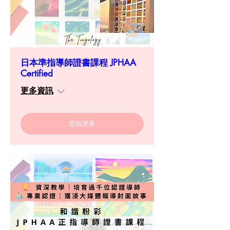
日本準指導師證書課程 JPHAA
Certified
更多資訊
想知更多