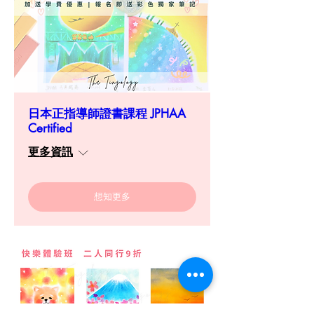
日本正指導師證書課程 JPHAA
Certified
更多資訊
想知更多