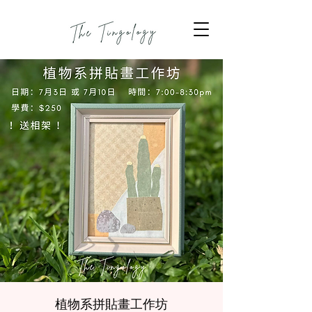
植物系拼貼畫工作坊