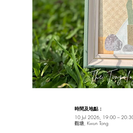
時間及地點：
10 Jul 2026, 19:00 – 20:3
觀塘, Kwun Tong