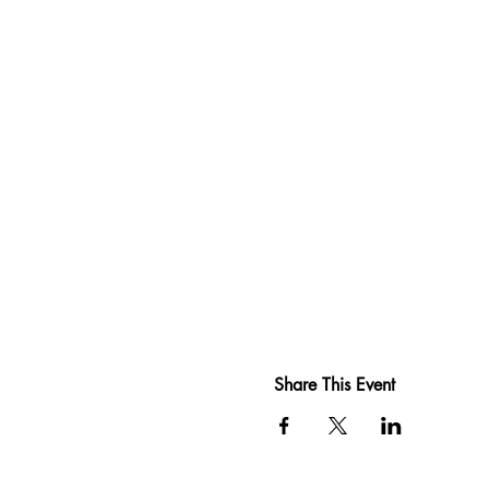
Share This Event