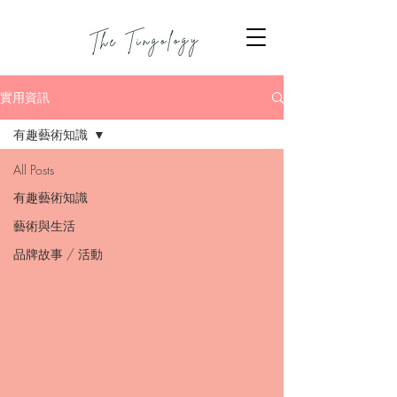
實用資訊
有趣藝術知識
All Posts
有趣藝術知識
藝術與生活
品牌故事 / 活動