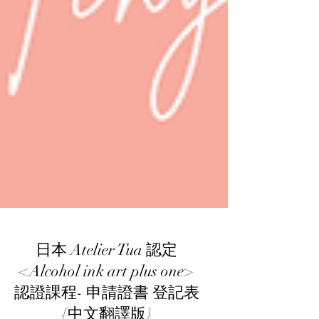
日本 Atelier Tua 認定