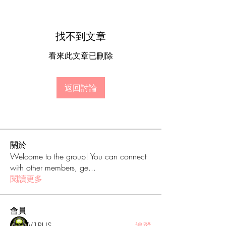
找不到文章
看來此文章已刪除
返回討論
關於
Welcome to the group! You can connect
with other members, ge
...
閱讀更多
會員
V1RUS
追蹤