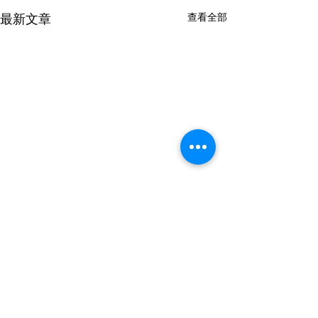
最新文章
查看全部
留言